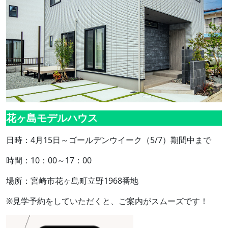
花ヶ島モデルハウス
日時：4月15日～ゴールデンウイーク（5/7）期間中まで
時間：10：00～17：00
場所：宮崎市花ヶ島町立野1968番地
※見学予約をしていただくと、ご案内がスムーズです！