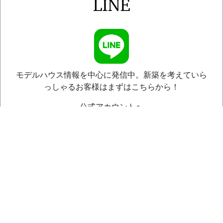
モデルハウス情報を中心に発信中。新築を考えていら
っしゃるお客様はまずはこちらから！
公式アカウントへ