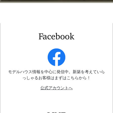
モデルハウス情報を中心に発信中。新築を考えていら
っしゃるお客様はまずはこちらから！
公式アカウントへ