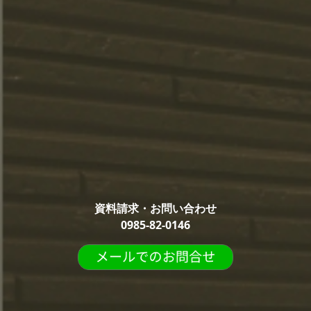
資料請求・お問い合わせ
0985-82-0146