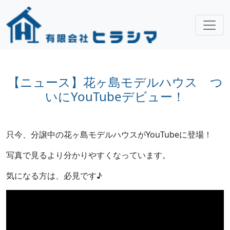
【ニュース】花ヶ島モデルハウス つ
いにYouTubeデビュー！
只今、分譲中の花ヶ島モデルハウスがYouTubeに登場！
写真で見るより分かりやすくなっています。
気になる方は、必見です♪